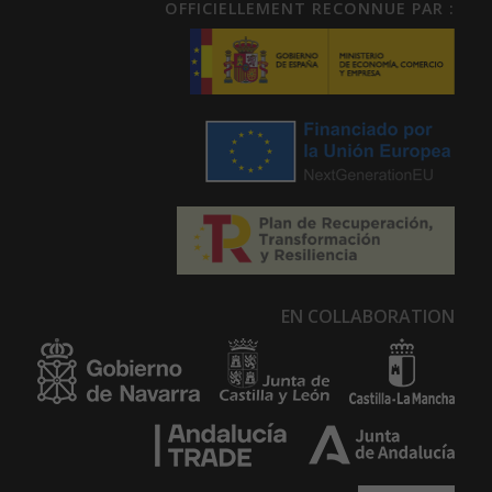
OFFICIELLEMENT RECONNUE PAR :
EN COLLABORATION