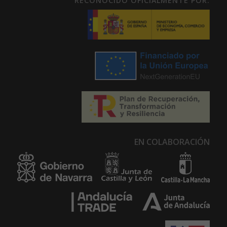
RECONOCIDO OFICIALMENTE POR:
EN COLABORACIÓN