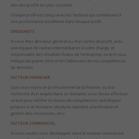
clés des profils les plus courants.
Chaque profil est conçu avec les facteurs qui contribuent à
une performance excellente dans chaque profil.
DIRIGEANTS
Si vous êtes directeur général ou d’un centre de profit, avec
une équipe de cadres intermédiaires à votre charge, et
responsable des résultats finaux de l’entreprise, ce test vous
indique les points forts et les faiblesses de vos compétences
de direction
SECTEUR FINANCIER
Que vous soyez un professionnel de la finance, ou à la
recherche d’un emploi dans ce domaine, vous devez effectuer
ce test pour vérifier le niveau de compétences spécifiques
propres à ce domaine. (Analyse objective, planification et
gestion des ressources, etc.)
SECTEUR COMMERCIAL
Si vous voulez vous développer dans le secteur commercial