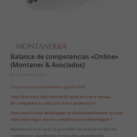
Balance de competencias «Online»
(Montaner & Asociados)
23 de octubre de 2015
Cliquer ici pour présentation ppt du BSM
Vous êtes-vous déjà demandé quel est votre niveau
de compétences clés pour votre profession?
Vous voulez vous développer professionnellement et vous
vous interrogez sur les compétences à développer ?
Maintenant vous avez la possibilité de réaliser un test de
compétence, qui décrit le niveau des compétences