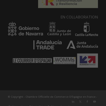
EN COLLABORATION
© Copyright - Chambre Officielle de Commerce D'Espagne en France -