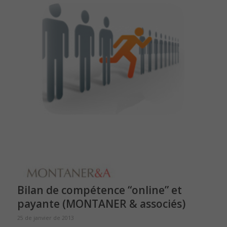
Bilan de compétence “online” et
payante (MONTANER & associés)
25 de janvier de 2013