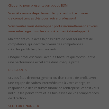
Cliquer ici pour présentation ppt du BSM
Vous êtes-vous déjà demandé quel est votre niveau
de compétences clés pour votre profession?
Vous voulez vous développer professionnellement et vous
vous interrogez sur les compétences à développer ?
Maintenant vous avez la possibilité de réaliser un test de
compétence, qui décrit le niveau des compétences
clés des profils les plus courants.
Chaque profil est conçu avec les facteurs qui contribuent à
une performance excellente dans chaque profil.
DIRIGEANTS
Si vous êtes directeur général ou d’un centre de profit, avec
une équipe de cadres intermédiaires à votre charge, et
responsable des résultats finaux de l’entreprise, ce test vous
indique les points forts et les faiblesses de vos compétences
de direction
SECTEUR FINANCIER