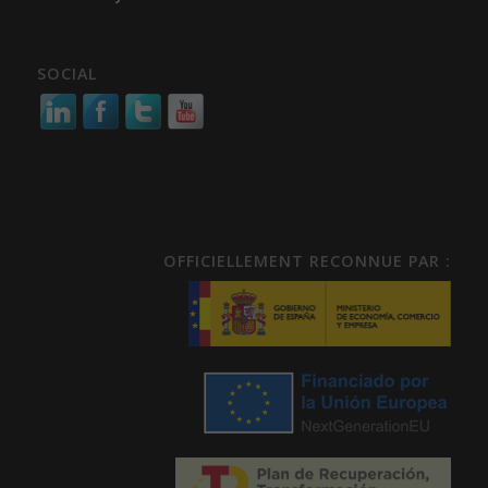
SOCIAL
OFFICIELLEMENT RECONNUE PAR :